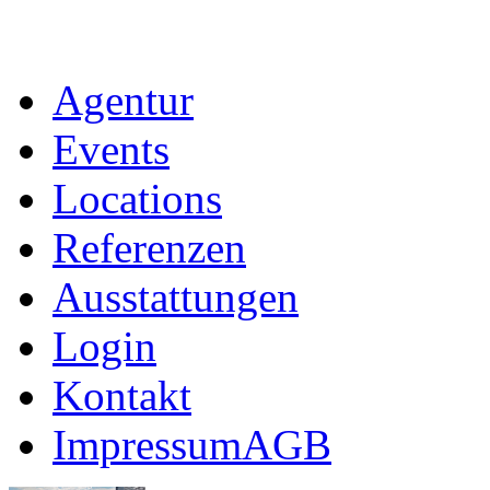
Agentur
Events
Locations
Referenzen
Ausstattungen
Login
Kontakt
Impressum
AGB