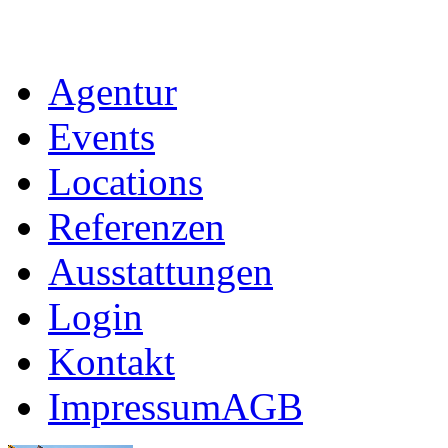
Agentur
Events
Locations
Referenzen
Ausstattungen
Login
Kontakt
Impressum
AGB