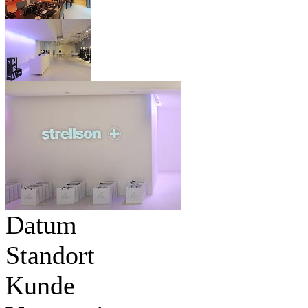
Datum
Standort
Kunde