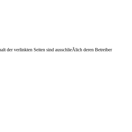
t der verlinkten Seiten sind ausschlieÃlich deren Betreiber